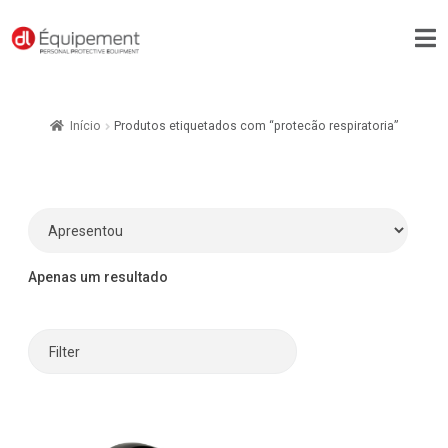
Início
Produtos etiquetados com “protecão respiratoria”
Apenas um resultado
Filter