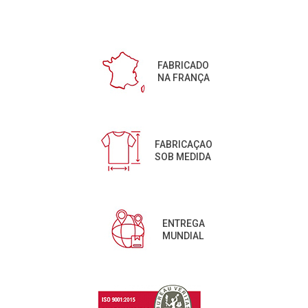
FABRICADO
NA FRANÇA
FABRICAÇAO
SOB MEDIDA
ENTREGA
MUNDIAL