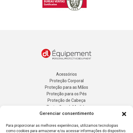
Acessórios
Proteção Corporal
Proteção para as Mãos
Proteção para os Pés
Proteção de Cabeça
Proteção sob Medida
Gerenciar consentimento
Registro de Energia
DL Equipement
Para proporcionar as melhores experiências, utilizamos tecnologias
Fabricaçao sob Medida
como cookies para armazenar e/ou acessar informações do dispositivo.