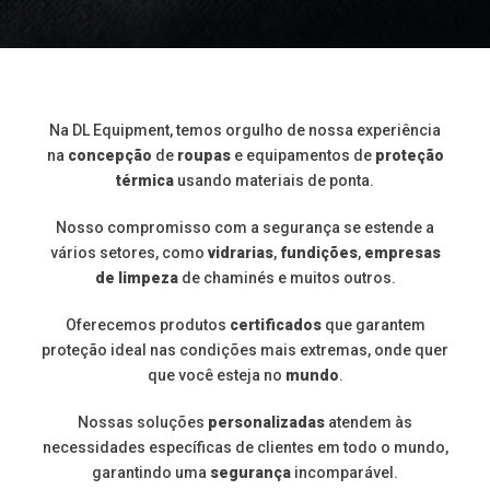
Na DL Equipment, temos orgulho de nossa experiência
na
concepção
de
roupas
e equipamentos de
proteção
térmica
usando materiais de ponta.
Nosso compromisso com a segurança se estende a
vários setores, como
vidrarias
,
fundições
,
empresas
de limpeza
de chaminés e muitos outros.
Oferecemos produtos
certificados
que garantem
proteção ideal nas condições mais extremas, onde quer
que você esteja no
mundo
.
Nossas soluções
personalizadas
atendem às
necessidades específicas de clientes em todo o mundo,
garantindo uma
segurança
incomparável.