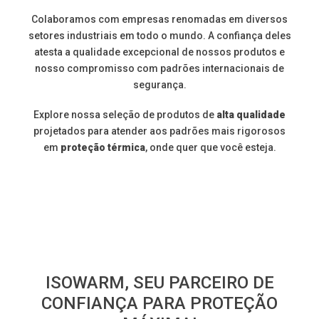
Colaboramos com empresas renomadas em diversos
setores industriais em todo o mundo. A confiança deles
atesta a qualidade excepcional de nossos produtos e
nosso compromisso com padrões internacionais de
segurança.
Explore nossa seleção de produtos de
alta qualidade
projetados para atender aos padrões mais rigorosos
em
proteção térmica
, onde quer que você esteja.
ISOWARM, SEU PARCEIRO DE
CONFIANÇA PARA PROTEÇÃO