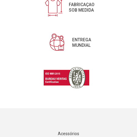
FABRICAÇAO
SOB MEDIDA
ENTREGA
MUNDIAL