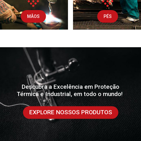
MÃOS
PÉS
Descubra a Excelência em Proteção
Térmica e Industrial, em todo o mundo!
EXPLORE NOSSOS PRODUTOS