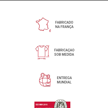
FABRICADO
NA FRANÇA
FABRICAÇAO
SOB MEDIDA
ENTREGA
MUNDIAL