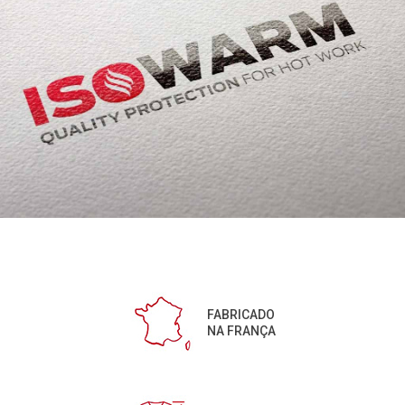
FABRICADO
NA FRANÇA