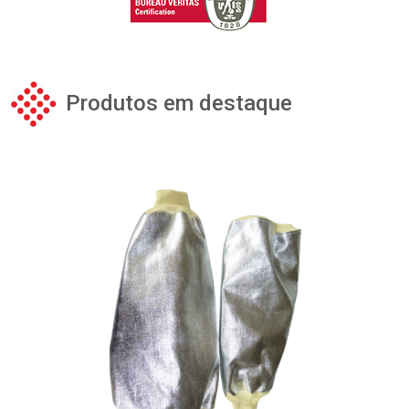
Produtos em destaque