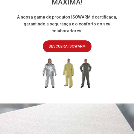
MÁXIMA!
A nossa gama de produtos ISOWARM é certificada,
garantindo a segurança e o conforto do seu
colaboradores.
DESCUBRA ISOWARM