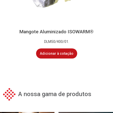
Mangote Aluminizado ISOWARM®
DLM50/400/01.
Adicionar à cotação
A nossa gama de produtos