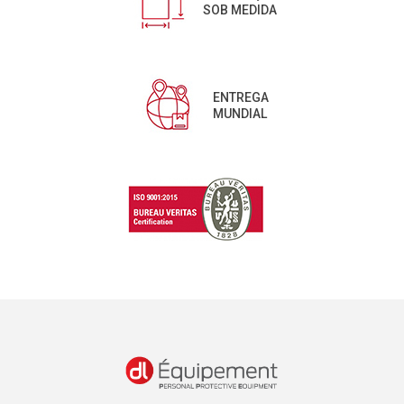
SOB MEDIDA
ENTREGA
MUNDIAL