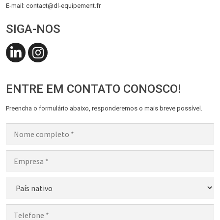
E-mail: contact@dl-equipement.fr
SIGA-NOS
ENTRE EM CONTATO CONOSCO!
Preencha o formulário abaixo, responderemos o mais breve possível.