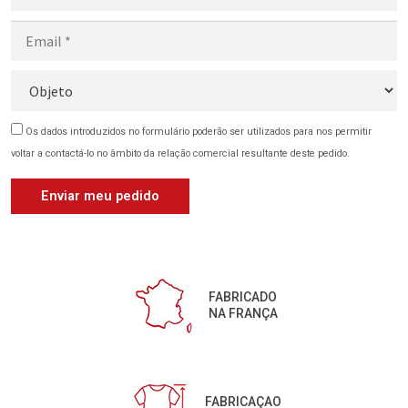
Os dados introduzidos no formulário poderão ser utilizados para nos permitir
voltar a contactá-lo no âmbito da relação comercial resultante deste pedido.
FABRICADO
NA FRANÇA
FABRICAÇAO