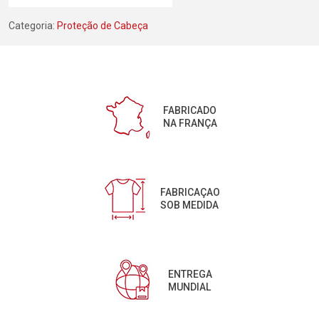
Categoria:
Proteção de Cabeça
FABRICADO
NA FRANÇA
FABRICAÇAO
SOB MEDIDA
ENTREGA
MUNDIAL