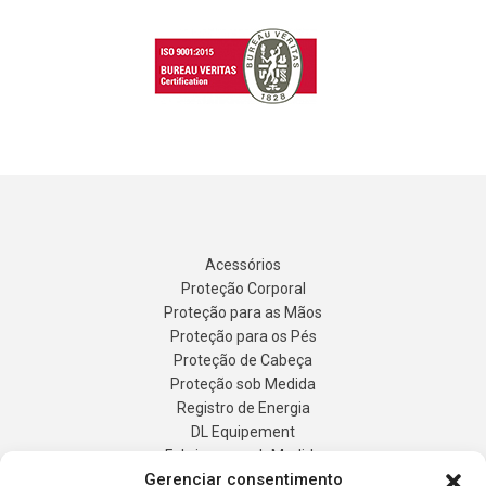
Acessórios
Proteção Corporal
Proteção para as Mãos
Proteção para os Pés
Proteção de Cabeça
Proteção sob Medida
Gerenciar consentimento
Registro de Energia