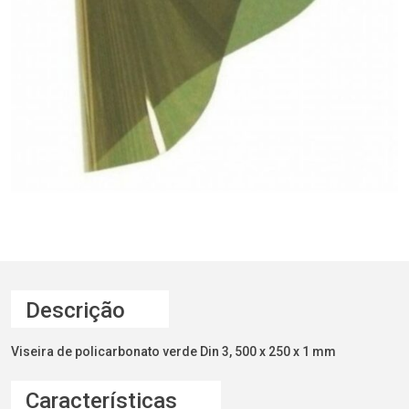
Descrição
Viseira de policarbonato verde Din 3, 500 x 250 x 1 mm
Características