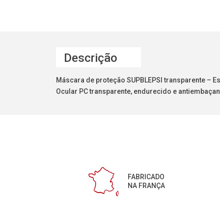
Descrição
Máscara de proteção SUPBLEPSI transparente – Es
Ocular PC transparente, endurecido e antiembaçan
FABRICADO
NA FRANÇA