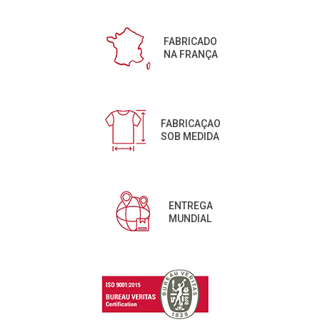
FABRICADO
NA FRANÇA
FABRICAÇAO
SOB MEDIDA
ENTREGA
MUNDIAL