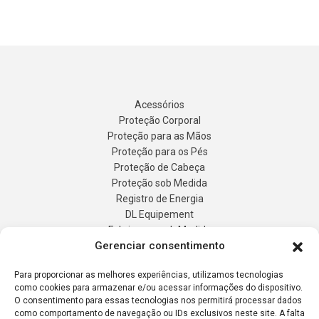
Acessórios
Proteção Corporal
Proteção para as Mãos
Proteção para os Pés
Proteção de Cabeça
Proteção sob Medida
Gerenciar consentimento
Registro de Energia
DL Equipement
Para proporcionar as melhores experiências, utilizamos tecnologias
Fabricaçao sob Medida
como cookies para armazenar e/ou acessar informações do dispositivo.
Produtos
O consentimento para essas tecnologias nos permitirá processar dados
Contato
como comportamento de navegação ou IDs exclusivos neste site. A falta