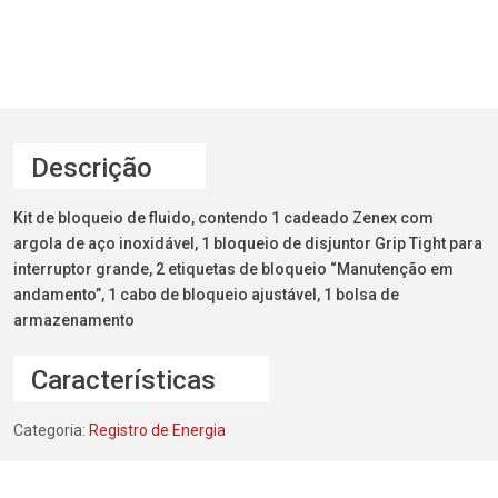
Descrição
Kit de bloqueio de fluido, contendo 1 cadeado Zenex com
argola de aço inoxidável, 1 bloqueio de disjuntor Grip Tight para
interruptor grande, 2 etiquetas de bloqueio “Manutenção em
andamento”, 1 cabo de bloqueio ajustável, 1 bolsa de
armazenamento
Características
Categoria:
Registro de Energia