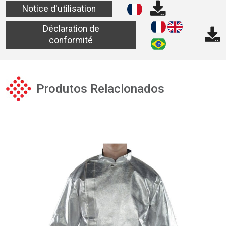
Notice d'utilisation
Déclaration de
conformité
Produtos Relacionados