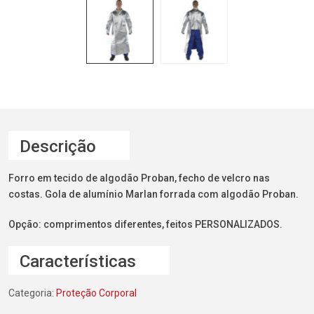
Descrição
Forro em tecido de algodão Proban, fecho de velcro nas
costas. Gola de alumínio Marlan forrada com algodão Proban.
Opção: comprimentos diferentes, feitos PERSONALIZADOS.
Características
Categoria:
Proteção Corporal