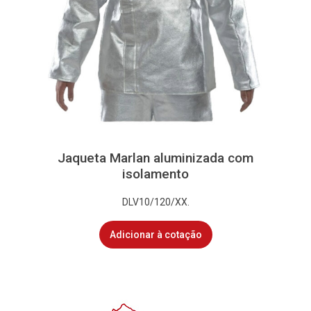
Jaqueta Marlan aluminizada com
isolamento
DLV10/120/XX.
Adicionar à cotação