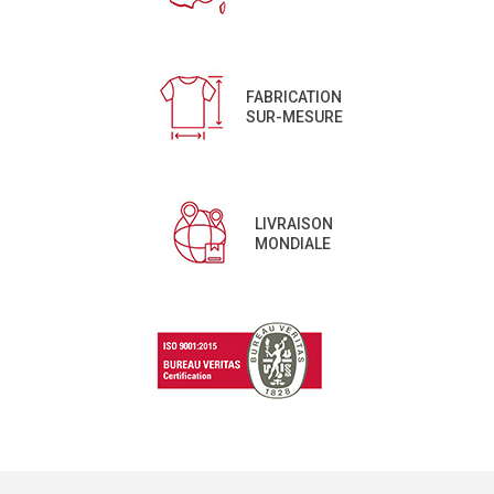
FABRICATION
SUR-MESURE
LIVRAISON
MONDIALE