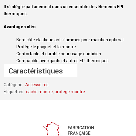
Il s’intègre parfaitement dans un ensemble de vêtements EPI
thermiques.
Avantages clés
Bord côte élastique anti-flammes pour maintien optimal
Protège le poignet et la montre
Confortable et durable pour usage quotidien
Compatible avec gants et autres EPI thermiques
Caractéristiques
Catégorie :
Accessoires
Étiquettes :
cache montre
,
protege montre
FABRICATION
FRANÇAISE