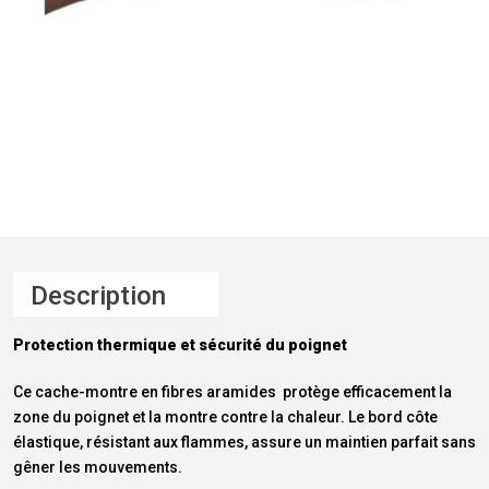
Description
Protection thermique et sécurité du poignet
Ce cache-montre en fibres aramides protège efficacement la
zone du poignet et la montre contre la chaleur. Le bord côte
élastique, résistant aux flammes, assure un maintien parfait sans
gêner les mouvements.