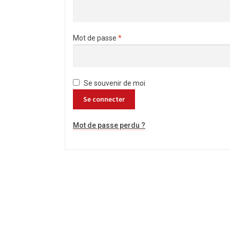
Mot de passe
*
Se souvenir de moi
Se connecter
Mot de passe perdu ?