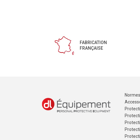
FABRICATION
FRANÇAISE
Normes
Accesso
Protect
Protect
Protect
Protect
Protect