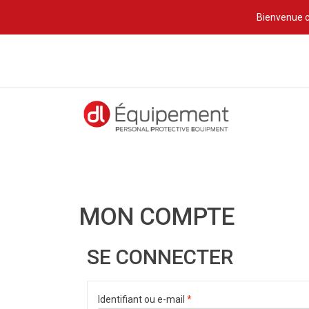
Bienvenue c
MON COMPTE
SE CONNECTER
Identifiant ou e-mail
*