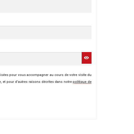
lisées pour vous accompagner au cours de votre visite du
e, et pour d’autres raisons décrites dans notre
politique de