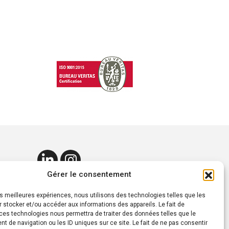
Gérer le consentement
les meilleures expériences, nous utilisons des technologies telles que les
 stocker et/ou accéder aux informations des appareils. Le fait de
ces technologies nous permettra de traiter des données telles que le
 de navigation ou les ID uniques sur ce site. Le fait de ne pas consentir